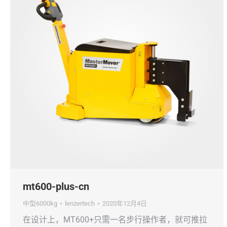
mt600-plus-cn
中型6000kg
lenzertech
2020年12月4日
在设计上，MT600+只需一名步行操作者，就可推拉