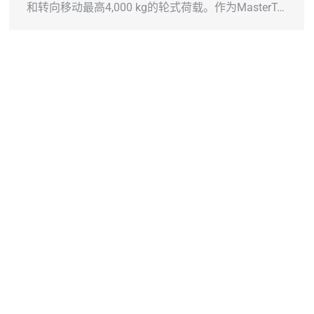
和转向移动最高4,000 kg的轮式荷载。作为MasterT…