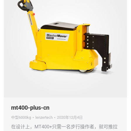
mt400-plus-cn
中型6000kg
lenzertech
2020年12月4日
在设计上，MT400+只需一名步行操作者，就可推拉