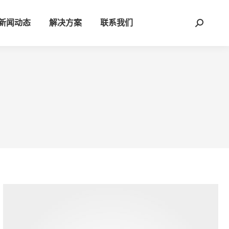
新闻动态
解决方案
联系我们
Search: