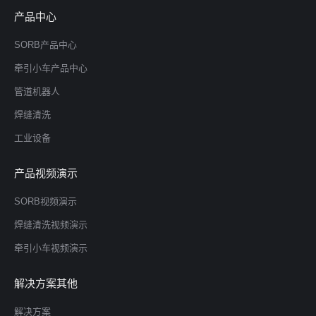
产品中心
SORB产品中心
牵引小车产品中心
管道机器人
焊缝清洗
工业设备
产品视频演示
SORB视频演示
焊缝清洗视频演示
牵引小车视频演示
解决方案其他
解决方案