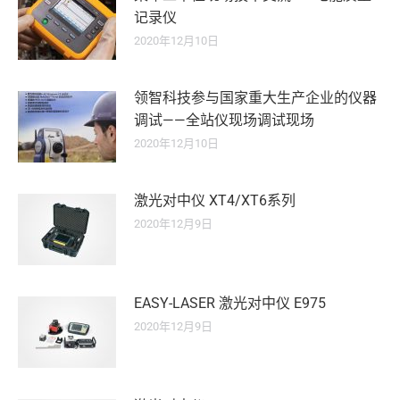
记录仪
2020年12月10日
领智科技参与国家重大生产企业的仪器
调试——全站仪现场调试现场
2020年12月10日
激光对中仪 XT4/XT6系列
2020年12月9日
EASY-LASER 激光对中仪 E975
2020年12月9日