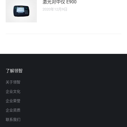
激光对中仪 E900
2020年12月9日
了解领智
关于领智
企业文化
企业荣誉
企业资质
联系我们