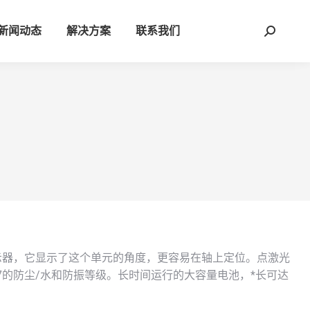
新闻动态
解决方案
联系我们
Search:
ED显示器，它显示了这个单元的角度，更容易在轴上定位。点激光
67的防尘/水和防振等级。长时间运行的大容量电池，*长可达