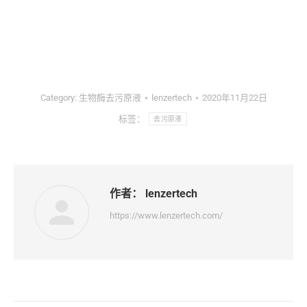
Category:
生物酶去污原液
lenzertech
2020年11月22日
标签：
去污原液
作者：
lenzertech
https://www.lenzertech.com/