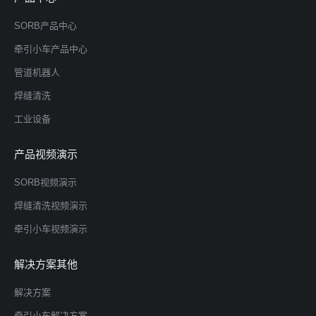
SORB产品中心
牵引小车产品中心
管道机器人
焊缝清洗
工业设备
产品视频演示
SORB视频演示
焊缝清洗视频演示
牵引小车视频演示
解决方案其他
解决方案
牵引小车解决方案