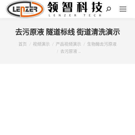
Search:
去污原液 隧道标线 街道清洗演示
您在这里：
首页
视频演示
产品视频演示
生物酶去污原液
去污原液 …