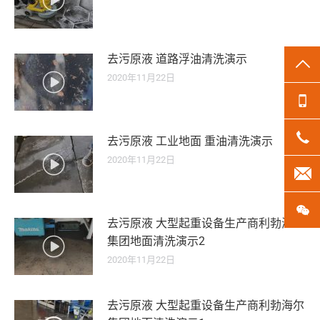
去污原液 道路浮油清洗演示
TO
2020年11月22日
13
18
去污原液 工业地面 重油清洗演示
2020年11月22日
len
微
去污原液 大型起重设备生产商利勃海尔
集团地面清洗演示2
2020年11月22日
去污原液 大型起重设备生产商利勃海尔