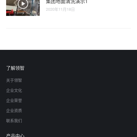
集团地面清洗演示1
2020年11月18日
了解领智
关于领智
企业文化
企业荣誉
企业资质
联系我们
产品中心