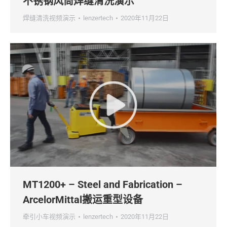
不锈钢风筒焊缝清洗演示
焊缝清洗视频演示
lenzertech
2020年11月22日
MT1200+ – Steel and Fabrication –
ArcelorMittal搬运重型设备
牵引小车视频演示
lenzertech
2020年11月22日