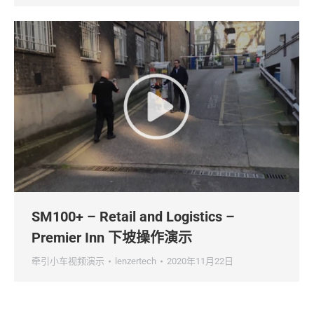
SM100+ – Retail and Logistics –
Premier Inn 下坡操作演示
牵引小车视频演示
lenzertech
2020年11月22日