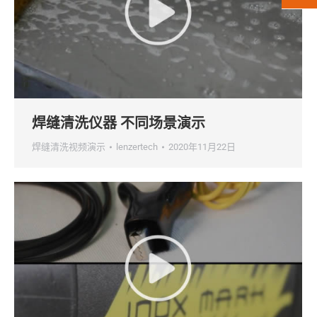
焊缝清洗仪器 不同场景演示
焊缝清洗视频演示
lenzertech
2020年11月22日