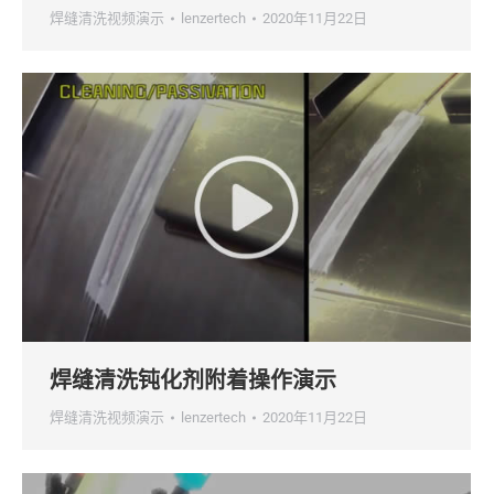
焊缝清洗视频演示
lenzertech
2020年11月22日
焊缝清洗钝化剂附着操作演示
焊缝清洗视频演示
lenzertech
2020年11月22日