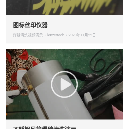
图标丝印仪器
焊缝清洗视频演示
lenzertech
2020年11月22日