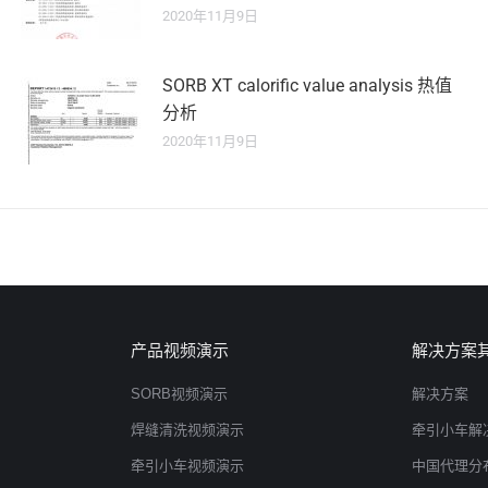
2020年11月9日
SORB XT calorific value analysis 热值
分析
2020年11月9日
产品视频演示
解决方案
SORB视频演示
解决方案
焊缝清洗视频演示
牵引小车解
牵引小车视频演示
中国代理分