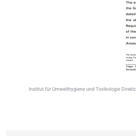
Institut für Umwelthygiene und Toxikologie Direkt