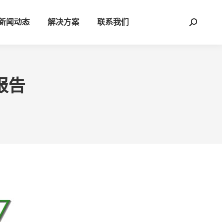
新闻动态
解决方案
联系我们
Search:
测报告