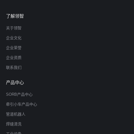
了解领智
关于领智
企业文化
企业荣誉
企业资质
联系我们
产品中心
SORB产品中心
牵引小车产品中心
管道机器人
焊缝清洗
工业设备