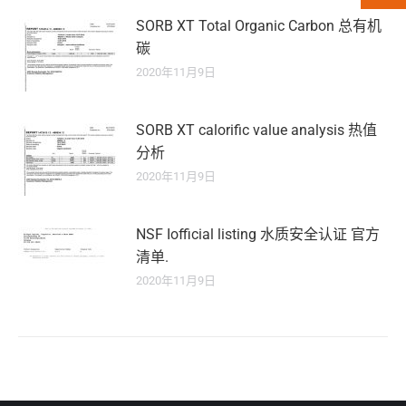
SORB XT Total Organic Carbon 总有机
碳
2020年11月9日
SORB XT calorific value analysis 热值
分析
2020年11月9日
NSF Iofficial listing 水质安全认证 官方
清单.
2020年11月9日