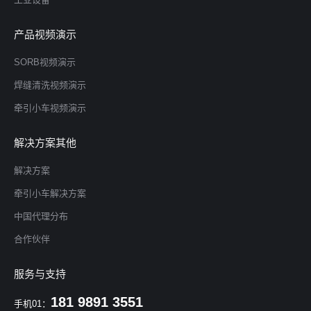
产品视频演示
SORB视频演示
焊缝清洗视频演示
牵引小车视频演示
解决方案其他
解决方案
牵引小车解决方案
中国代理分布
合作伙伴
服务与支持
181 9891 3551
手机01：