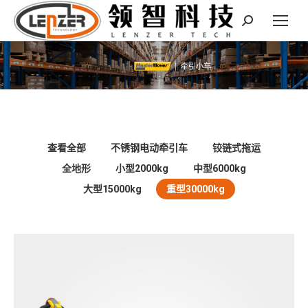
Search:
查看全部
不锈钢电动牵引车
铰链式拖运
全地形
小型2000kg
中型6000kg
大型15000kg
重型30000kg