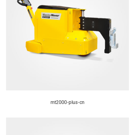
mt2000-plus-cn