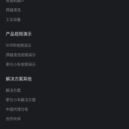
管道机器人
焊缝清洗
工业设备
产品视频演示
SORB视频演示
焊缝清洗视频演示
牵引小车视频演示
解决方案其他
解决方案
牵引小车解决方案
中国代理分布
合作伙伴