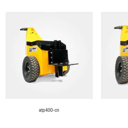
atp400-cn