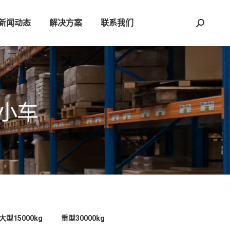
新闻动态
解决方案
联系我们
Search:
大型15000kg
重型30000kg