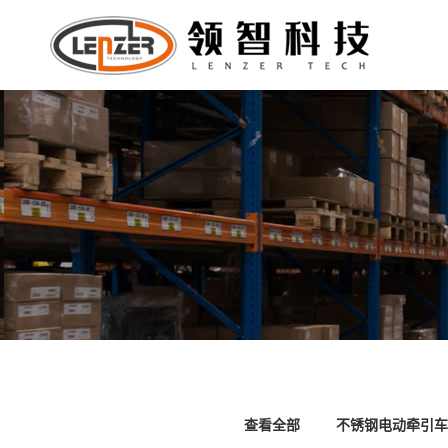
查看全部
不锈钢电动牵引车