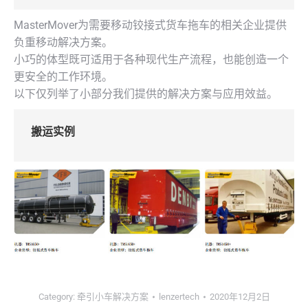
MasterMover为需要移动铰接式货车拖车的相关企业提供
负重移动解决方案。
小巧的体型既可适用于各种现代生产流程，也能创造一个
更安全的工作环境。
以下仅列举了小部分我们提供的解决方案与应用效益。
搬运实例
Category:
牵引小车解决方案
lenzertech
2020年12月2日