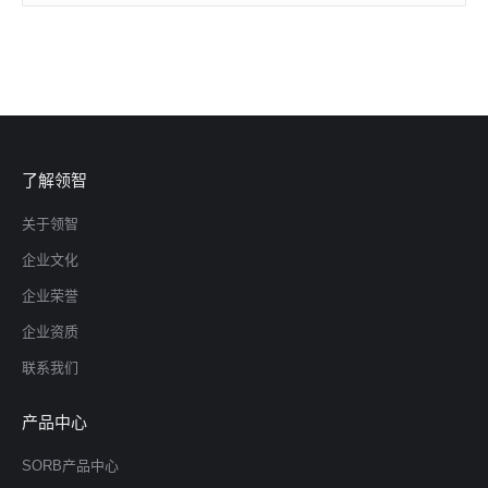
了解领智
关于领智
企业文化
企业荣誉
企业资质
联系我们
产品中心
SORB产品中心