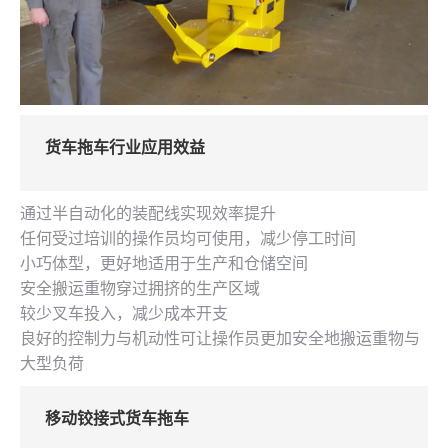
货车拖车行业应用效益
通过半自动化的装配线实现效率提升
任何受过培训的操作员均可使用，减少停工时间
小巧体型，更好地适用于生产和仓储空间
安全搬运重物穿过拥挤的生产区域
较少叉车投入，减少成本开支
良好的控制力与机动性可让操作员更加安全地搬运重物与
大型负荷
移动铰接式货车拖车