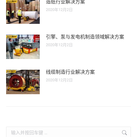
造纸行业解决方案
2020年12月2日
引擎、泵与发电机制造领域解决方案
2020年12月2日
线缆制造行业解决方案
2020年12月2日
Search: