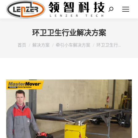
Search:
环卫卫生行业解决方案
您在这里：
首页
解决方案
牵引小车解决方案
环卫卫生行…