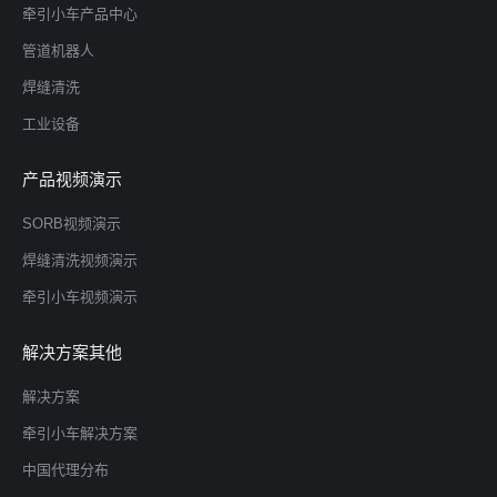
牵引小车产品中心
管道机器人
焊缝清洗
工业设备
产品视频演示
SORB视频演示
焊缝清洗视频演示
牵引小车视频演示
解决方案其他
解决方案
牵引小车解决方案
中国代理分布