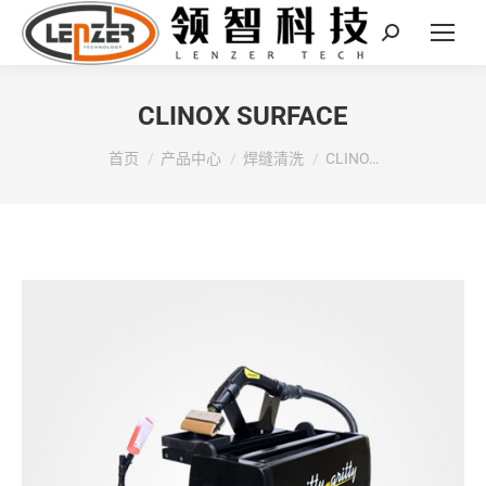
Search:
CLINOX SURFACE
您在这里：
首页
产品中心
焊缝清洗
CLINO…