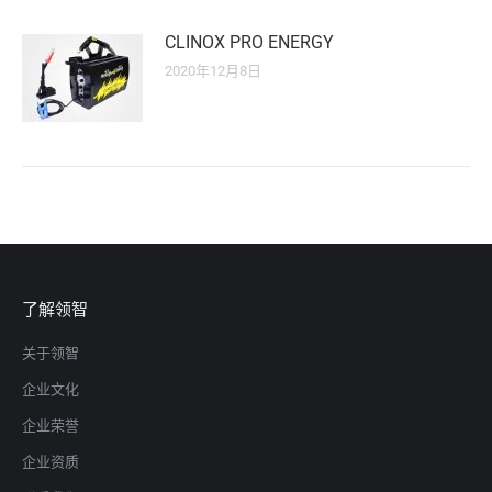
CLINOX PRO ENERGY
2020年12月8日
了解领智
关于领智
企业文化
企业荣誉
企业资质