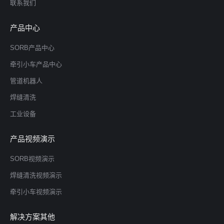
联系我们
产品中心
SORB产品中心
牵引小车产品中心
管道机器人
焊缝清洗
工业设备
产品视频演示
SORB视频演示
焊缝清洗视频演示
牵引小车视频演示
解决方案其他