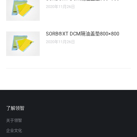
2020年11月26日
SORB®XT DCM隔油盖垫800×800
2020年11月26日
了解领智
关于领智
企业文化