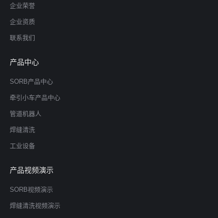
企业荣誉
企业资质
联系我们
产品中心
SORB产品中心
牵引小车产品中心
管道机器人
焊缝清洗
工业设备
产品视频演示
SORB视频演示
焊缝清洗视频演示