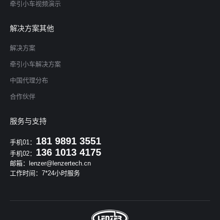
牵引小车视频演示
解决方案其他
解决方案
牵引小车解决方案
中国代理分布
合作伙伴
服务与支持
181 9891 3551
手机01：
136 1013 4175
手机02：
邮箱：lenzer@lenzertech.cn
工作时间：7*24小时服务