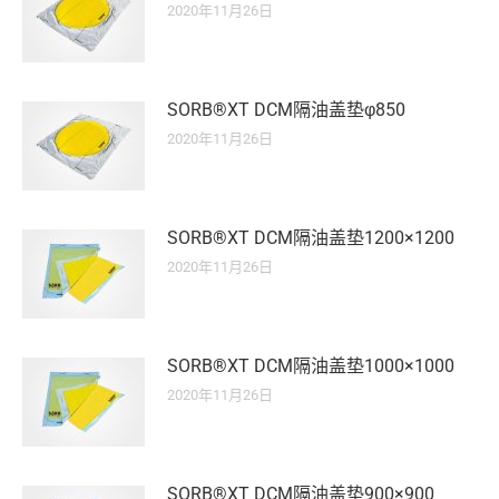
2020年11月26日
SORB®XT DCM隔油盖垫φ850
2020年11月26日
SORB®XT DCM隔油盖垫1200×1200
2020年11月26日
SORB®XT DCM隔油盖垫1000×1000
2020年11月26日
SORB®XT DCM隔油盖垫900×900