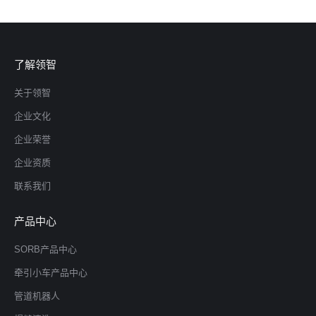
了解领智
关于领智
企业文化
企业荣誉
企业资质
联系我们
产品中心
SORB产品中心
牵引小车产品中心
管道机器人