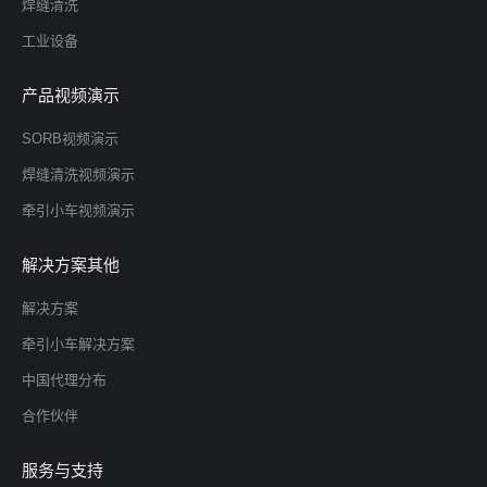
焊缝清洗
工业设备
产品视频演示
SORB视频演示
焊缝清洗视频演示
牵引小车视频演示
解决方案其他
解决方案
牵引小车解决方案
中国代理分布
合作伙伴
服务与支持