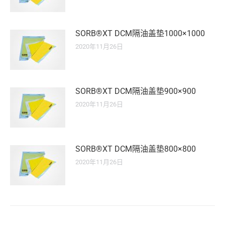
SORB®XT DCM隔油盖垫1000×1000
2020年11月26日
SORB®XT DCM隔油盖垫900×900
2020年11月26日
SORB®XT DCM隔油盖垫800×800
2020年11月26日