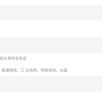
（枕头将完全变成
、普通场地、工 业场地、特殊场地、水面