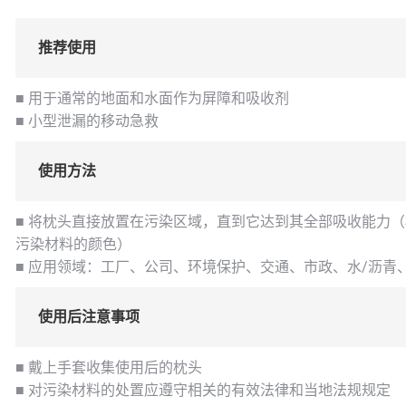
推荐使用
■ 用于通常的地面和水面作为屏障和吸收剂
■ 小型泄漏的移动急救
使用方法
■ 将枕头直接放置在污染区域，直到它达到其全部吸收能力
污染材料的颜色）
■ 应用领域：工厂、公司、环境保护、交通、市政、水/沥青
使用后注意事项
■ 戴上手套收集使用后的枕头
■ 对污染材料的处置应遵守相关的有效法律和当地法规规定