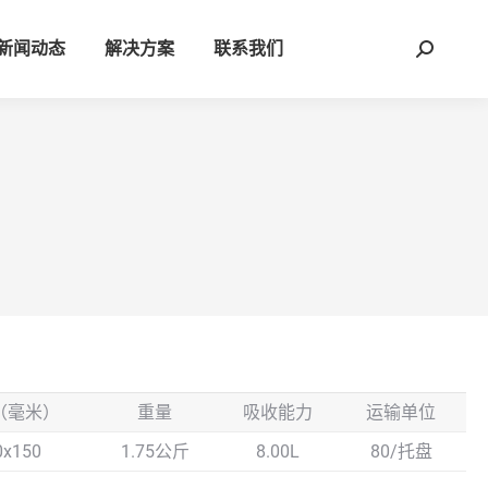
新闻动态
解决方案
联系我们
Search:
（毫米）
重量
吸收能力
运输单位
0x150
1.75公斤
8.00L
80/托盘