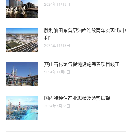
2024年11月3日
胜利油田东营原油库连续两年实现“碳中
和”
2024年11月3日
燕山石化氢气提纯设施完善项目竣工
2024年11月3日
国内特种油产业现状及趋势展望
2024年7月23日