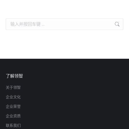
Search:
了解领智
关于领智
企业文化
企业荣誉
企业资质
联系我们