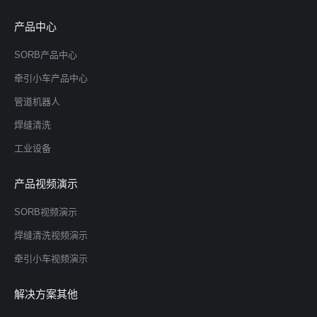
产品中心
SORB产品中心
牵引小车产品中心
管道机器人
焊缝清洗
工业设备
产品视频演示
SORB视频演示
焊缝清洗视频演示
牵引小车视频演示
解决方案其他