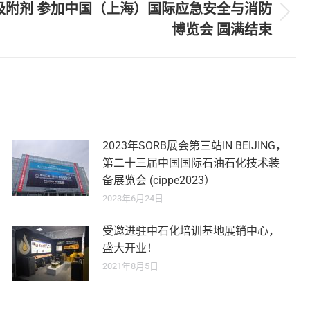
新型吸附剂 参加中国（上海）国际应急安全与消防
博览会 圆满结束
2023年SORB展会第三站IN BEIJING，
第二十三届中国国际石油石化技术装
备展览会 (cippe2023）
2023年6月24日
受邀进驻中石化培训基地展销中心，
盛大开业！
2021年8月5日