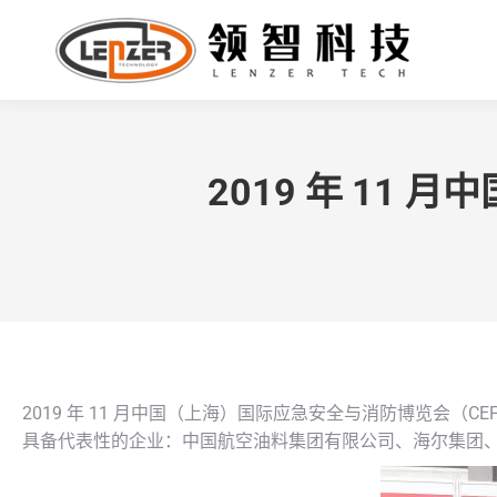
2019 年 11
2019 年 11 月中国（上海）国际应急安全与消防博览会（CE
具备代表性的企业：中国航空油料集团有限公司、海尔集团