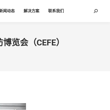
新闻动态
解决方案
联系我们
Search:
防博览会（CEFE）